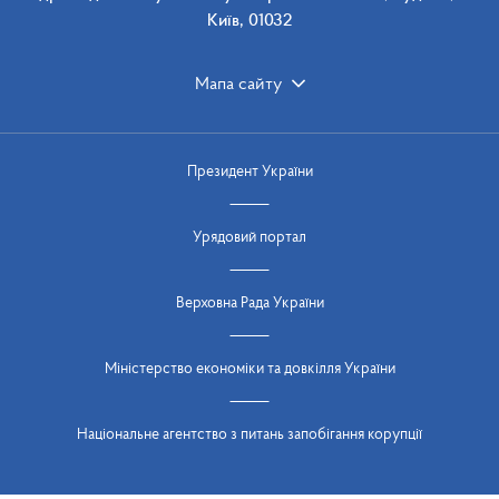
Київ, 01032
Мапа сайту
Президент України
Урядовий портал
Верховна Рада України
Міністерство економіки та довкілля України
Національне агентство з питань запобігання корупції