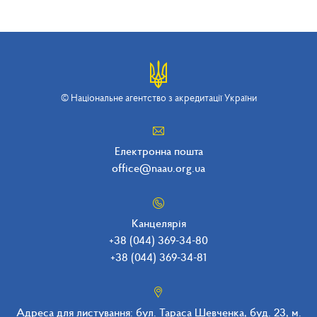
© Національне агентство з акредитації України
Електронна пошта
office@naau.org.ua
Канцелярія
+38 (044) 369-34-80
+38 (044) 369-34-8
1
Адреса для листування: бул. Тараса Шевченка, буд. 23, м.