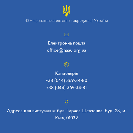
© Національне агентство з акредитації України
Електронна пошта
office@naau.org.ua
Канцелярія
+38 (044) 369-34-80
+38 (044) 369-34-8
1
Адреса для листування: бул. Тараса Шевченка, буд. 23, м.
Київ, 01032