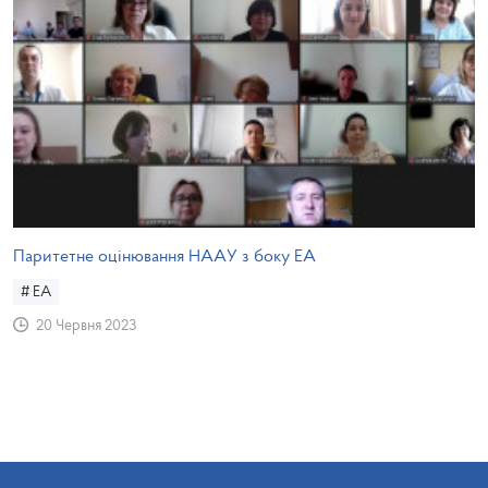
Паритетне оцінювання НААУ з боку ЕА
# EA
20 Червня 2023